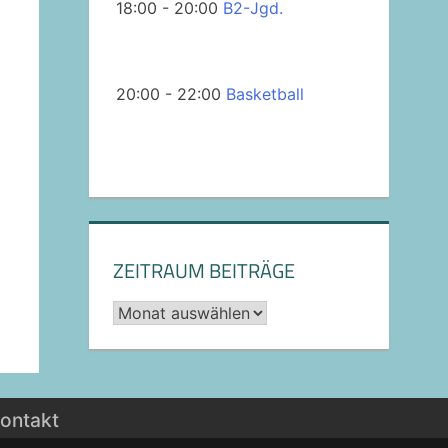
18:00 - 20:00
B2-Jgd.
20:00 - 22:00
Basketball
ZEITRAUM BEITRÄGE
Archiv
ontakt