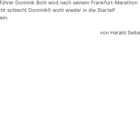
lführer Dominik Bohl wird nach seinem Frankfurt-Marathon
cht schlecht Dominik!) wohl wieder in die Startelf
ein.
von Harald Seibe