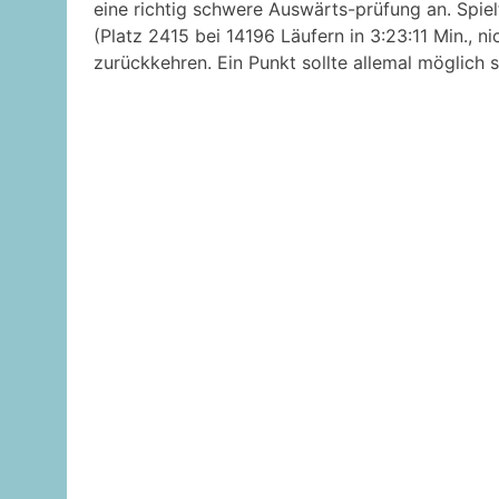
eine richtig schwere Auswärts-prüfung an. Spie
(Platz 2415 bei 14196 Läufern in 3:23:11 Min., ni
zurückkehren. Ein Punkt sollte allemal möglich s