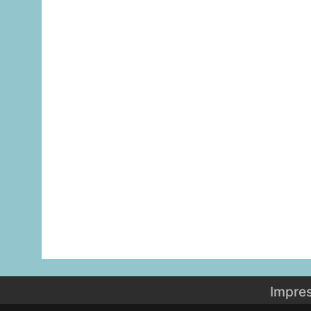
Impre