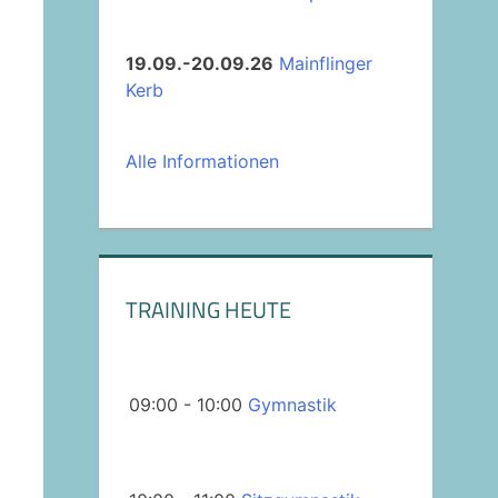
19.09.-20.09.26
Mainflinger
Kerb
Alle Informationen
TRAINING HEUTE
09:00 - 10:00
Gymnastik