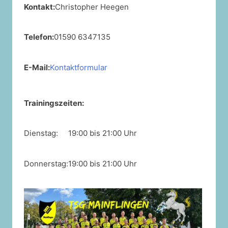
Kontakt:
Christopher Heegen
Telefon:
01590 6347135
E-Mail:
Kontaktformular
Trainingszeiten:
Dienstag:
19:00 bis 21:00 Uhr
Donnerstag:
19:00 bis 21:00 Uhr