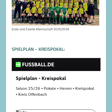
Erste und Zweite Mannschaft 2025/2026
SPIELPLAN – KREISPOKAL: