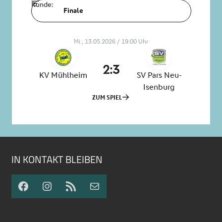
IN KONTAKT BLEIBEN
Facebook
Instagram
RSS-Feed
E-Mail