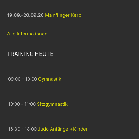
19.09.-20.09.26
Mainflinger Kerb
Alle Informationen
TRAINING HEUTE
09:00 - 10:00
Gymnastik
10:00 - 11:00
Sitzgymnastik
16:30 - 18:00
Judo Anfänger+Kinder