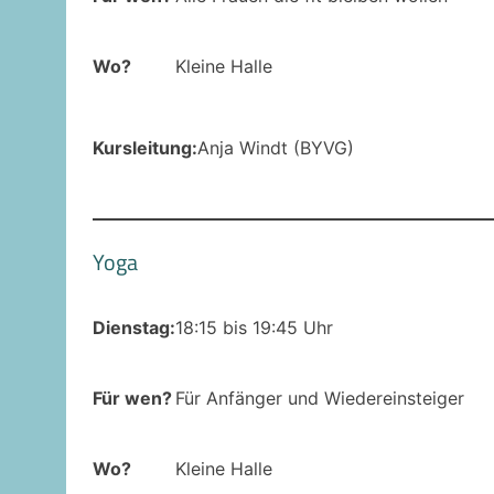
Wo?
Kleine Halle
Kursleitung:
Anja Windt (BYVG)
Yoga
Dienstag:
18:15 bis 19:45 Uhr
Für wen?
Für Anfänger und Wiedereinsteiger
Wo?
Kleine Halle