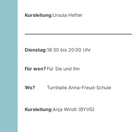
Kursleitung:
Ursula Hefter
Dienstag:
18:30 bis 20:00 Uhr
Für wen?
Für Sie und Ihn
Wo?
Turnhalle Anna-Freud-Schule
Kursleitung:
Anja Windt (BYVG)