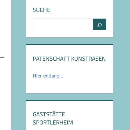
SUCHE
Suchen
PATENSCHAFT KUNSTRASEN
Hier entlang...
GASTSTÄTTE
SPORTLERHEIM