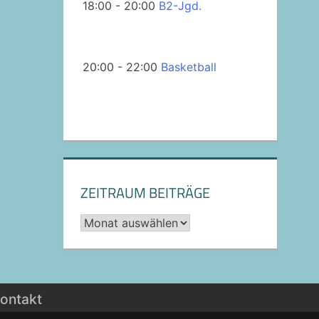
18:00 - 20:00
B2-Jgd.
20:00 - 22:00
Basketball
ZEITRAUM BEITRÄGE
Archiv
ontakt