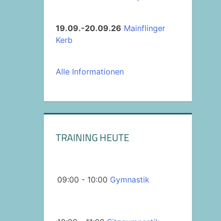
19.09.-20.09.26
Mainflinger
Kerb
Alle Informationen
TRAINING HEUTE
09:00 - 10:00
Gymnastik