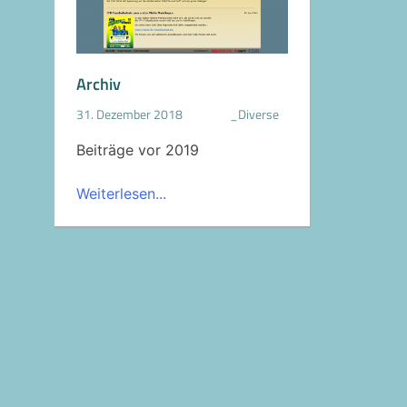
Archiv
31. Dezember 2018
_Diverse
Beiträge vor 2019
Weiterlesen...