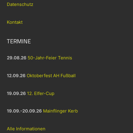
Datenschutz
Kontakt
TERMINE
29.08.26
50-Jahr-Feier Tennis
12.09.26
Oktoberfest AH Fußball
19.09.26
12. Elfer-Cup
19.09.-20.09.26
Mainflinger Kerb
Alle Informationen