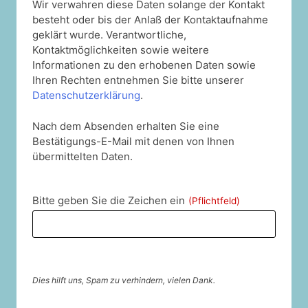
Wir verwahren diese Daten solange der Kontakt
besteht oder bis der Anlaß der Kontaktaufnahme
geklärt wurde. Verantwortliche,
Kontaktmöglichkeiten sowie weitere
Informationen zu den erhobenen Daten sowie
Ihren Rechten entnehmen Sie bitte unserer
Datenschutzerklärung
.
Nach dem Absenden erhalten Sie eine
Bestätigungs-E-Mail mit denen von Ihnen
übermittelten Daten.
Bitte geben Sie die Zeichen ein
(Pflichtfeld)
Dies hilft uns, Spam zu verhindern, vielen Dank.