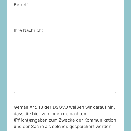
Betreff
Ihre Nachricht
Gemäß Art. 13 der DSGVO weißen wir darauf hin,
dass die hier von Ihnen gemachten
(Pflicht)angaben zum Zwecke der Kommunikation
und der Sache als solches gespeichert werden.