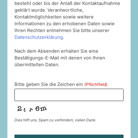
besteht oder bis der Anlaß der Kontaktaufnahme
geklärt wurde. Verantwortliche,
Kontaktmöglichkeiten sowie weitere
Informationen zu den erhobenen Daten sowie
Ihren Rechten entnehmen Sie bitte unserer
Datenschutzerklärung
.
Nach dem Absenden erhalten Sie eine
Bestätigungs-E-Mail mit denen von Ihnen
übermittelten Daten.
Bitte geben Sie die Zeichen ein
(Pflichtfeld)
Dies hilft uns, Spam zu verhindern, vielen Dank.