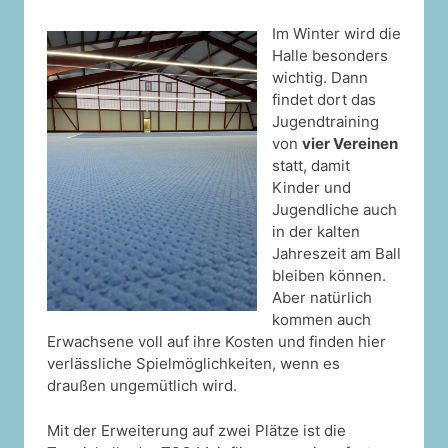
Im Winter wird die
Halle besonders
wichtig. Dann
findet dort das
Jugendtraining
von
vier Vereinen
statt, damit
Kinder und
Jugendliche auch
in der kalten
Jahreszeit am Ball
bleiben können.
Aber natürlich
kommen auch
Erwachsene voll auf ihre Kosten und finden hier
verlässliche Spielmöglichkeiten, wenn es
draußen ungemütlich wird.
Mit der Erweiterung auf zwei Plätze ist die