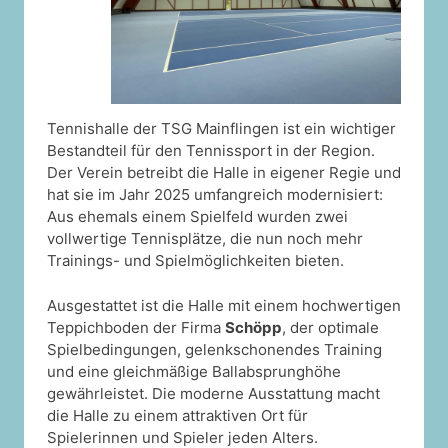
Tennishalle der TSG Mainflingen ist ein wichtiger
Bestandteil für den Tennissport in der Region.
Der Verein betreibt die Halle in eigener Regie und
hat sie im Jahr 2025 umfangreich modernisiert:
Aus ehemals einem Spielfeld wurden zwei
vollwertige Tennisplätze, die nun noch mehr
Trainings- und Spielmöglichkeiten bieten.
Ausgestattet ist die Halle mit einem hochwertigen
Teppichboden der Firma
Schöpp
, der optimale
Spielbedingungen, gelenkschonendes Training
und eine gleichmäßige Ballabsprunghöhe
gewährleistet. Die moderne Ausstattung macht
die Halle zu einem attraktiven Ort für
Spielerinnen und Spieler jeden Alters.