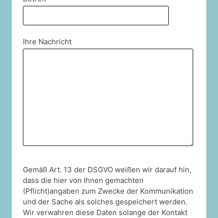
Ihre Nachricht
Gemäß Art. 13 der DSGVO weißen wir darauf hin,
dass die hier von Ihnen gemachten
(Pflicht)angaben zum Zwecke der Kommunikation
und der Sache als solches gespeichert werden.
Wir verwahren diese Daten solange der Kontakt