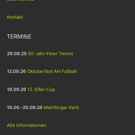
Kontakt
TERMINE
29.08.26
50-Jahr-Feier Tennis
12.09.26
Oktoberfest AH Fußball
19.09.26
12. Elfer-Cup
19.09.-20.09.26
Mainflinger Kerb
Alle Informationen