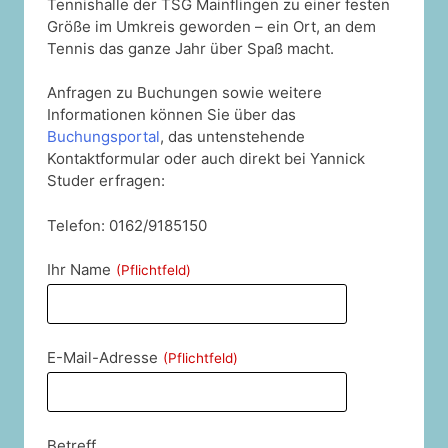
Tennishalle der TSG Mainflingen zu einer festen
Größe im Umkreis geworden – ein Ort, an dem
Tennis das ganze Jahr über Spaß macht.
Anfragen zu Buchungen sowie weitere
Informationen können Sie über das
Buchungsportal
, das untenstehende
Kontaktformular oder auch direkt bei Yannick
Studer erfragen:
Telefon: 0162/9185150
Ihr Name
(Pflichtfeld)
E-Mail-Adresse
(Pflichtfeld)
Betreff