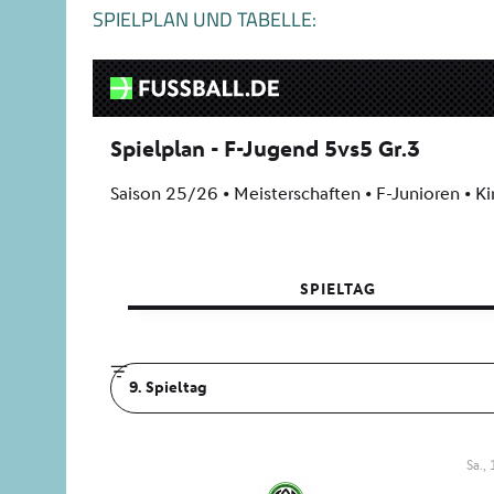
SPIELPLAN UND TABELLE: