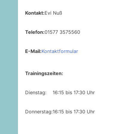
Kontakt:
Evi Nuß
Telefon:
01577 3575560
E-Mail:
Kontaktformular
Trainingszeiten:
Dienstag:
16:15 bis 17:30 Uhr
Donnerstag:
16:15 bis 17:30 Uhr