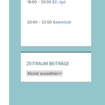
18:00 - 20:00
B2-Jgd.
20:00 - 22:00
Basketball
ZEITRAUM BEITRÄGE
Archiv