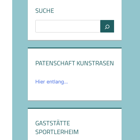
SUCHE
Suchen
PATENSCHAFT KUNSTRASEN
Hier entlang...
GASTSTÄTTE
SPORTLERHEIM