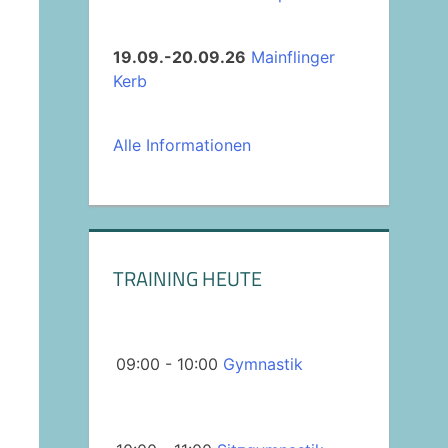
19.09.-20.09.26
Mainflinger
Kerb
Alle Informationen
TRAINING HEUTE
09:00 - 10:00
Gymnastik