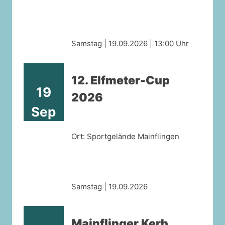
Samstag | 19.09.2026 | 13:00 Uhr
12. Elfmeter-Cup
19
2026
Sep
Ort: Sportgelände Mainflingen
Samstag | 19.09.2026
Mainflinger Kerb