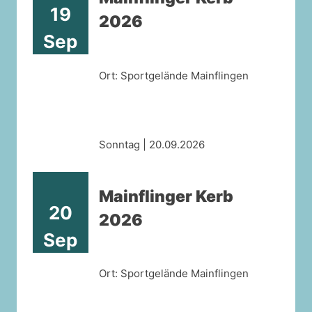
19
2026
Sep
Ort: Sportgelände Mainflingen
Sonntag | 20.09.2026
Mainflinger Kerb
20
2026
Sep
Ort: Sportgelände Mainflingen