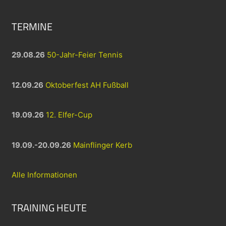
TERMINE
29.08.26
50-Jahr-Feier Tennis
12.09.26
Oktoberfest AH Fußball
19.09.26
12. Elfer-Cup
19.09.-20.09.26
Mainflinger Kerb
Alle Informationen
TRAINING HEUTE