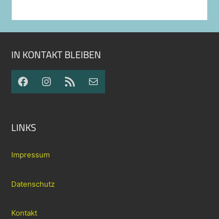
IN KONTAKT BLEIBEN
Facebook
Instagram
RSS-Feed
E-Mail
LINKS
Impressum
Datenschutz
Kontakt