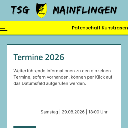
Skip
to
content
Patenschaft Kunstrasen
Termine 2026
Weiterführende Informationen zu den einzelnen
Termine, sofern vorhanden, können per Klick auf
das Datumsfeld aufgerufen werden.
Samstag | 29.08.2026 | 18:00 Uhr