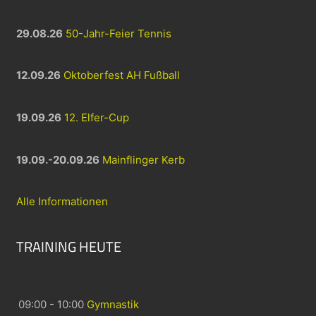
29.08.26
50-Jahr-Feier Tennis
12.09.26
Oktoberfest AH Fußball
19.09.26
12. Elfer-Cup
19.09.-20.09.26
Mainflinger Kerb
Alle Informationen
TRAINING HEUTE
09:00 - 10:00
Gymnastik