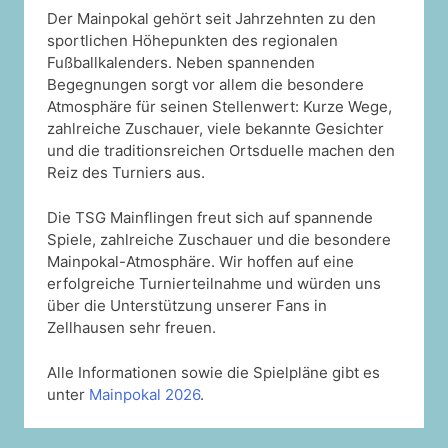
Der Mainpokal gehört seit Jahrzehnten zu den
sportlichen Höhepunkten des regionalen
Fußballkalenders. Neben spannenden
Begegnungen sorgt vor allem die besondere
Atmosphäre für seinen Stellenwert: Kurze Wege,
zahlreiche Zuschauer, viele bekannte Gesichter
und die traditionsreichen Ortsduelle machen den
Reiz des Turniers aus.
Die TSG Mainflingen freut sich auf spannende
Spiele, zahlreiche Zuschauer und die besondere
Mainpokal-Atmosphäre. Wir hoffen auf eine
erfolgreiche Turnierteilnahme und würden uns
über die Unterstützung unserer Fans in
Zellhausen sehr freuen.
Alle Informationen sowie die Spielpläne gibt es
unter
Mainpokal 2026
.