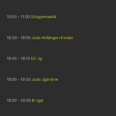
10:00 - 11:00
Sitzgymnastik
16:30 - 18:00
Judo Anfänger+Kinder
16:45 - 18:15
E2-Jg
18:00 - 19:30
Judo Jgd+Erw
18:00 - 20:00
B-Jgd.