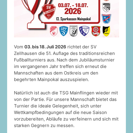
Vom
03. bis 18. Juli 2026
richtet der SV
Zellhausen die 51. Auflage des traditionsreichen
Fußballturniers aus. Nach dem Jubiläumsturnier
im vergangenen Jahr treffen sich erneut die
Mannschaften aus dem Ostkreis um den
begehrten Mainpokal auszuspielen.
Natürlich ist auch die TSG Mainflingen wieder mit
von der Partie. Für unsere Mannschaft bietet das
Turnier die ideale Gelegenheit, sich unter
Wettkampfbedingungen auf die neue Saison
vorzubereiten, Abläufe zu verfeinern und sich mit
starken Gegnern zu messen.