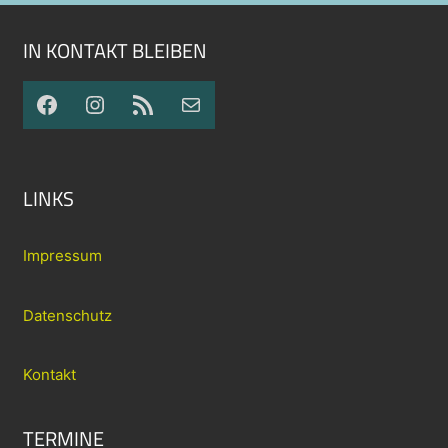
IN KONTAKT BLEIBEN
Facebook
Instagram
RSS-Feed
E-Mail
LINKS
Impressum
Datenschutz
Kontakt
TERMINE