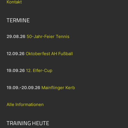
Kontakt
TERMINE
29.08.26
50-Jahr-Feier Tennis
12.09.26
Oktoberfest AH Fußball
19.09.26
12. Elfer-Cup
19.09.-20.09.26
Mainflinger Kerb
Alle Informationen
TRAINING HEUTE