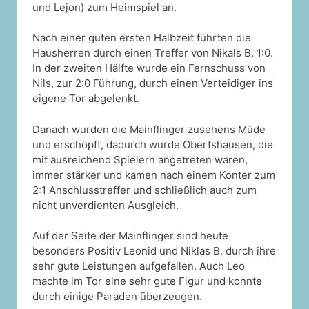
und Lejon) zum Heimspiel an.
Nach einer guten ersten Halbzeit führten die
Hausherren durch einen Treffer von Nikals B. 1:0.
In der zweiten Hälfte wurde ein Fernschuss von
Nils, zur 2:0 Führung, durch einen Verteidiger ins
eigene Tor abgelenkt.
Danach wurden die Mainflinger zusehens Müde
und erschöpft, dadurch wurde Obertshausen, die
mit ausreichend Spielern angetreten waren,
immer stärker und kamen nach einem Konter zum
2:1 Anschlusstreffer und schließlich auch zum
nicht unverdienten Ausgleich.
Auf der Seite der Mainflinger sind heute
besonders Positiv Leonid und Niklas B. durch ihre
sehr gute Leistungen aufgefallen. Auch Leo
machte im Tor eine sehr gute Figur und konnte
durch einige Paraden überzeugen.