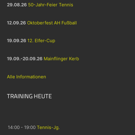
29.08.26
50-Jahr-Feier Tennis
12.09.26
Oktoberfest AH Fußball
19.09.26
12. Elfer-Cup
19.09.-20.09.26
Mainflinger Kerb
Alle Informationen
TRAINING HEUTE
14:00 - 19:00
Tennis-Jg.