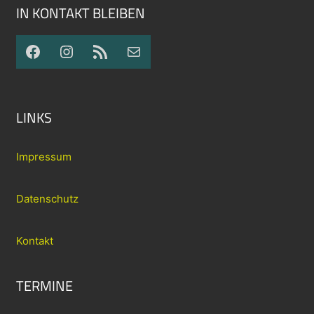
IN KONTAKT BLEIBEN
Facebook
Instagram
RSS-Feed
E-Mail
LINKS
Impressum
Datenschutz
Kontakt
TERMINE