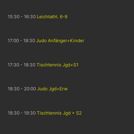
15:30 - 16:30
Leichtathl. 6-9
17:00 - 18:30
Judo Anfänger+Kinder
17:30 - 18:30
Tischtennis Jgd+S1
18:30 - 20:00
Judo Jgd+Erw
18:30 - 19:30
Tischtennis Jgd + S2