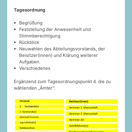
Tagesordnung
Begrüßung
Feststellung der Anwesenheit und
Stimmberechtigung
Rückblick
Neuwahlen des Abteilungsvorstands, der
Beisitzer(innen) und Klärung weiterer
Aufgaben.
Verschiedenes
Ergänzend zum Tagesordnungspunkt 4. die zu
wählenden „Ämter“: