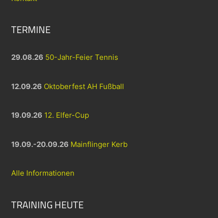
TERMINE
29.08.26
50-Jahr-Feier Tennis
12.09.26
Oktoberfest AH Fußball
19.09.26
12. Elfer-Cup
19.09.-20.09.26
Mainflinger Kerb
Alle Informationen
TRAINING HEUTE