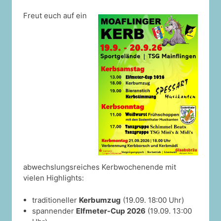
Freut euch auf ein
abwechslungsreiches Kerbwochenende mit
vielen Highlights:
traditioneller
Kerbumzug
(19.09. 18:00 Uhr)
spannender
Elfmeter-Cup 2026
(19.09. 13:00