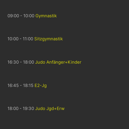
09:00 - 10:00
Gymnastik
10:00 - 11:00
Sitzgymnastik
16:30 - 18:00
Judo Anfänger+Kinder
16:45 - 18:15
E2-Jg
18:00 - 19:30
Judo Jgd+Erw