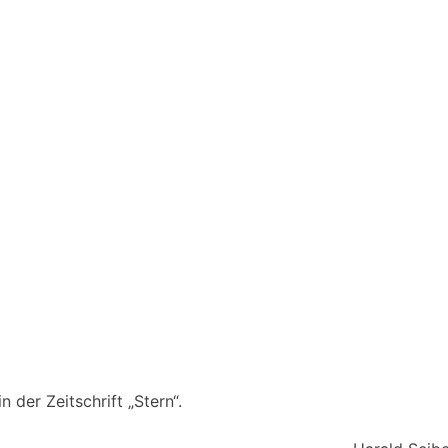
 der Zeitschrift „Stern“.