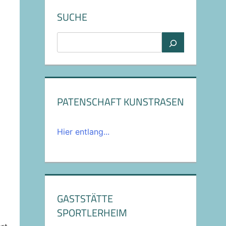
SUCHE
Suchen
PATENSCHAFT KUNSTRASEN
Hier entlang...
GASTSTÄTTE
SPORTLERHEIM