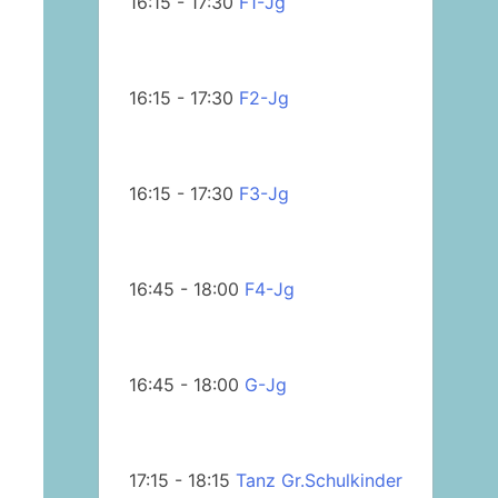
16:15 - 17:30
F1-Jg
16:15 - 17:30
F2-Jg
16:15 - 17:30
F3-Jg
16:45 - 18:00
F4-Jg
16:45 - 18:00
G-Jg
17:15 - 18:15
Tanz Gr.Schulkinder