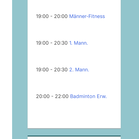
19:00 - 20:00
Männer-Fitness
19:00 - 20:30
1. Mann.
19:00 - 20:30
2. Mann.
20:00 - 22:00
Badminton Erw.