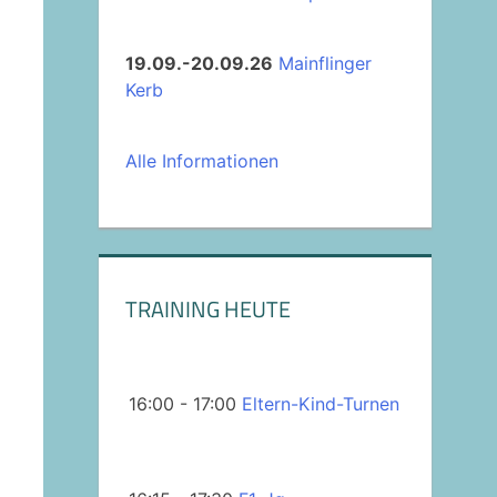
19.09.-20.09.26
Mainflinger
Kerb
Alle Informationen
TRAINING HEUTE
16:00 - 17:00
Eltern-Kind-Turnen