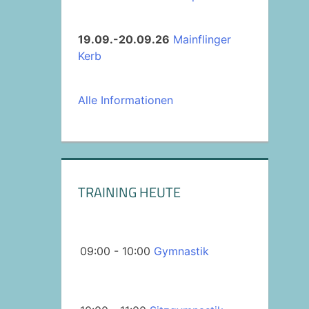
19.09.-20.09.26
Mainflinger
Kerb
Alle Informationen
TRAINING HEUTE
09:00 - 10:00
Gymnastik