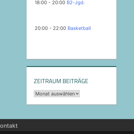
18:00 - 20:00
B2-Jgd.
20:00 - 22:00
Basketball
ZEITRAUM BEITRÄGE
Archiv
ontakt